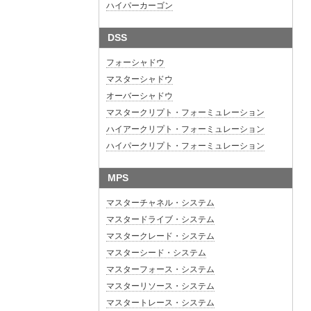
ハイパーカーゴン
DSS
フォーシャドウ
マスターシャドウ
オーバーシャドウ
マスタークリプト・フォーミュレーション
ハイアークリプト・フォーミュレーション
ハイパークリプト・フォーミュレーション
MPS
マスターチャネル・システム
マスタードライブ・システム
マスタークレード・システム
マスターシード・システム
マスターフォース・システム
マスターリソース・システム
マスタートレース・システム