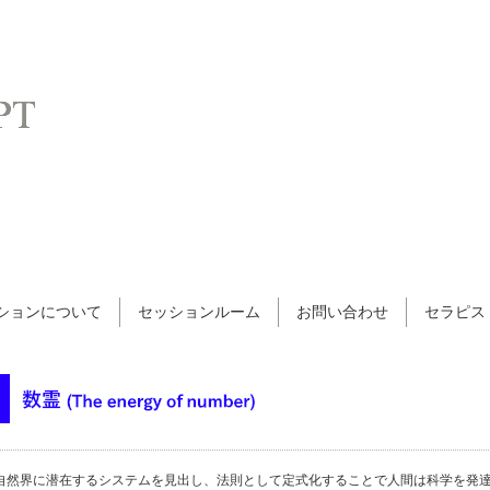
ションについて
セッションルーム
お問い合わせ
セラピス
自然界に潜在するシステムを見出し、法則として定式化することで人間は科学を発