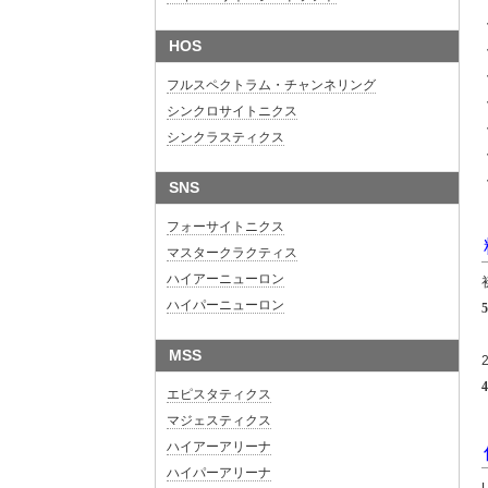
HOS
フルスペクトラム・チャンネリング
シンクロサイトニクス
シンクラスティクス
SNS
フォーサイトニクス
マスタークラクティス
ハイアーニューロン
ハイパーニューロン
MSS
エピスタティクス
マジェスティクス
ハイアーアリーナ
ハイパーアリーナ