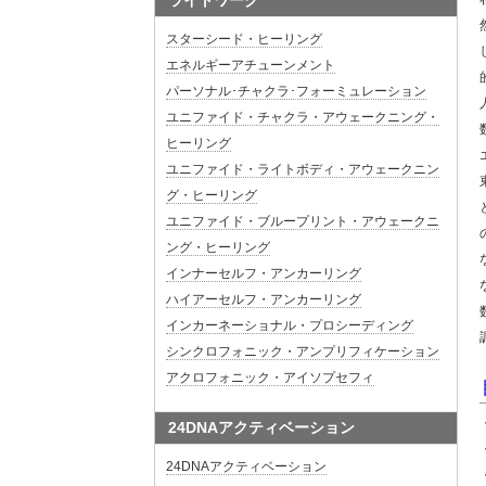
ライトワーク
スターシード・ヒーリング
エネルギーアチューンメント
パーソナル･チャクラ･フォーミュレーション
ユニファイド・チャクラ・アウェークニング・
ヒーリング
ユニファイド・ライトボディ・アウェークニン
グ・ヒーリング
ユニファイド・ブループリント・アウェークニ
ング・ヒーリング
インナーセルフ・アンカーリング
ハイアーセルフ・アンカーリング
インカーネーショナル・プロシーディング
シンクロフォニック・アンプリフィケーション
アクロフォニック・アイソプセフィ
24DNAアクティベーション
24DNAアクティベーション