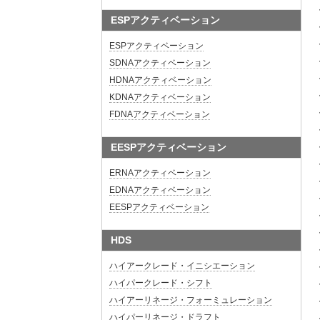
ESPアクティベーション
ESPアクティベーション
SDNAアクティベーション
HDNAアクティベーション
KDNAアクティベーション
FDNAアクティベーション
EESPアクティベーション
ERNAアクティベーション
EDNAアクティベーション
EESPアクティベーション
HDS
ハイアークレード・イニシエーション
ハイパークレード・シフト
ハイアーリネージ・フォーミュレーション
ハイパーリネージ・ドラフト