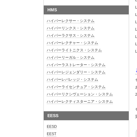
HMS
ハイパーレクサー・システム
ハイパーリンクス・システム
ハイパーラクサス・システム
ハイパーレクチャー・システム
ハイパーライトニクス・システム
ハイパーリーガル・システム
ハイパーラストレーター・システム
ハイパーレジェンダリー・システム
ハイパーレバレッジ・システム
ハイパーライセンチュア・システム
ハイパーリクシヴェーション・システム
ハイパーレクティスターニア・システム
EESS
EESD
EEST